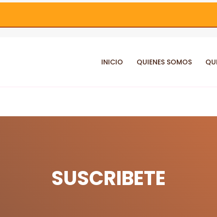
INICIO
QUIENES SOMOS
QU
SUSCRIBETE