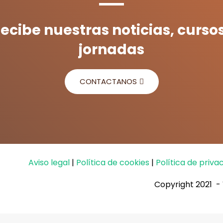
ecibe nuestras noticias, curso
jornadas
CONTACTANOS
Aviso legal
|
Política de cookies
|
Política de priva
Copyright 2021 -