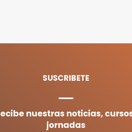
SUSCRIBETE
ecibe nuestras noticias, curso
jornadas