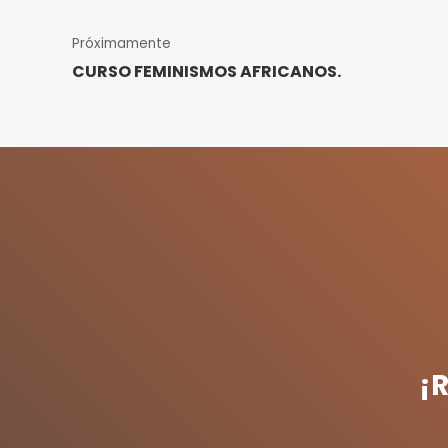
Próximamente
CURSO FEMINISMOS AFRICANOS.
¡R